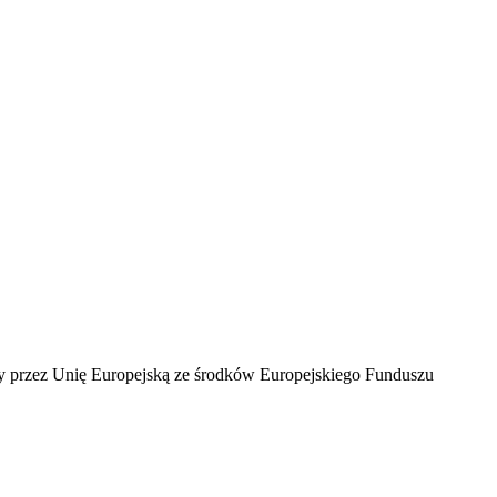
ny przez Unię Europejską ze środków Europejskiego Funduszu