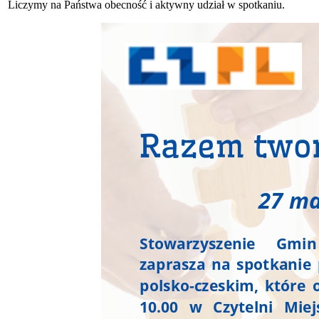
Liczymy na Państwa obecność i aktywny udział w spotkaniu.