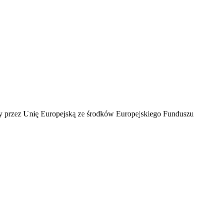
ny przez Unię Europejską ze środków Europejskiego Funduszu