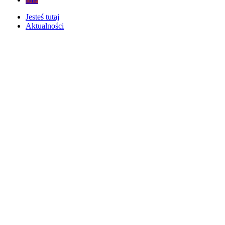
Jesteś tutaj
Aktualności