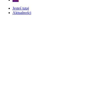
Jesteś tutaj
Aktualności