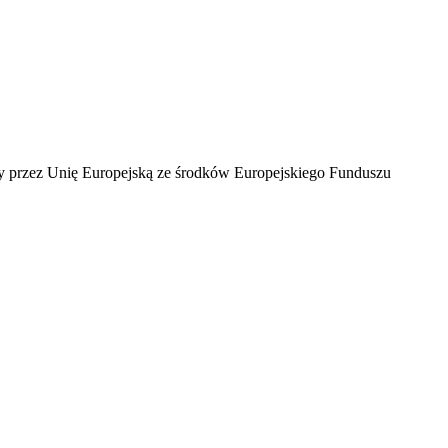
ny przez Unię Europejską ze środków Europejskiego Funduszu