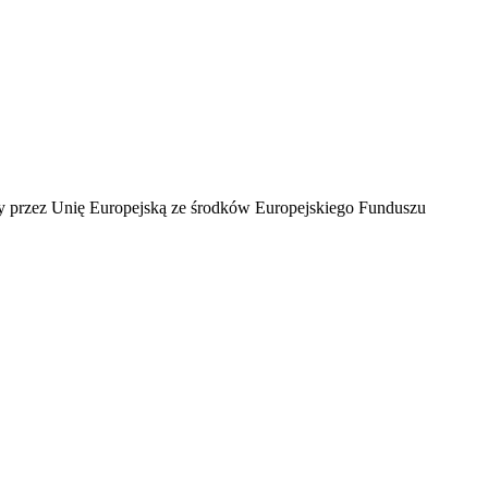
ny przez Unię Europejską ze środków Europejskiego Funduszu