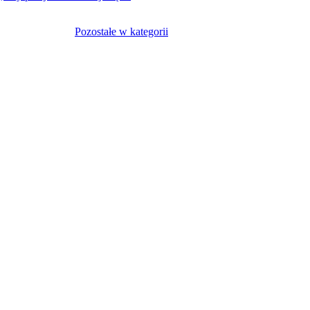
Pozostałe w kategorii