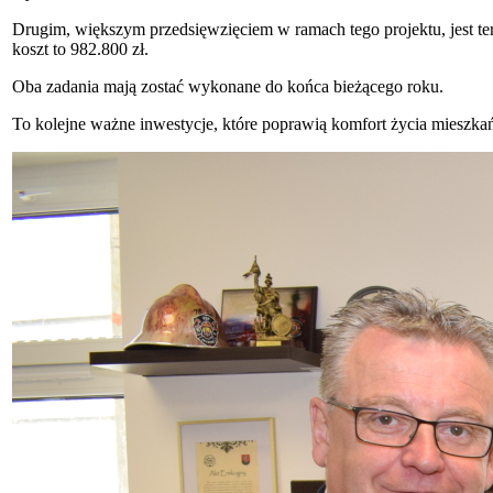
Drugim, większym przedsięwzięciem w ramach tego projektu, jest t
koszt to 982.800 zł.
Oba zadania mają zostać wykonane do końca bieżącego roku.
To kolejne ważne inwestycje, które poprawią komfort życia mieszk