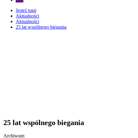
Jesteś tutaj
Aktualności
Aktualności
25 lat wspólnego biegania
25 lat wspólnego biegania
Archiwum