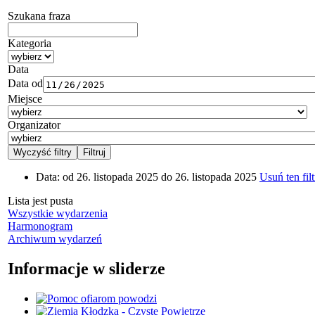
Szukana fraza
Kategoria
Data
Data od
Miejsce
Organizator
Data:
od 26. listopada 2025 do 26. listopada 2025
Usuń ten filt
Lista jest pusta
Wszystkie wydarzenia
Harmonogram
Archiwum wydarzeń
Informacje w sliderze