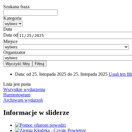
Szukana fraza
Kategoria
Data
Data od
Miejsce
Organizator
Data:
od 25. listopada 2025 do 25. listopada 2025
Usuń ten filt
Lista jest pusta
Wszystkie wydarzenia
Harmonogram
Archiwum wydarzeń
Informacje w sliderze