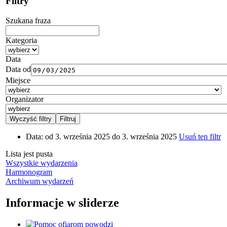
Filtry
Szukana fraza
Kategoria
Data
Data od
Miejsce
Organizator
Data:
od 3. września 2025 do 3. września 2025
Usuń ten filtr
Lista jest pusta
Wszystkie wydarzenia
Harmonogram
Archiwum wydarzeń
Informacje w sliderze