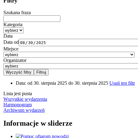
Filtry
Szukana fraza
Kategoria
Data
Data od
Miejsce
Organizator
Data:
od 30. sierpnia 2025 do 30. sierpnia 2025
Usuń ten filtr
Lista jest pusta
Wszystkie wydarzenia
Harmonogram
Archiwum wydarzeń
Informacje w sliderze