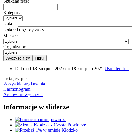
Szukana fraza
Kategoria
Data
Data od
Miejsce
Organizator
Data:
od 18. sierpnia 2025 do 18. sierpnia 2025
Usuń ten filtr
Lista jest pusta
Wszystkie wydarzenia
Harmonogram
Archiwum wydarzeń
Informacje w sliderze