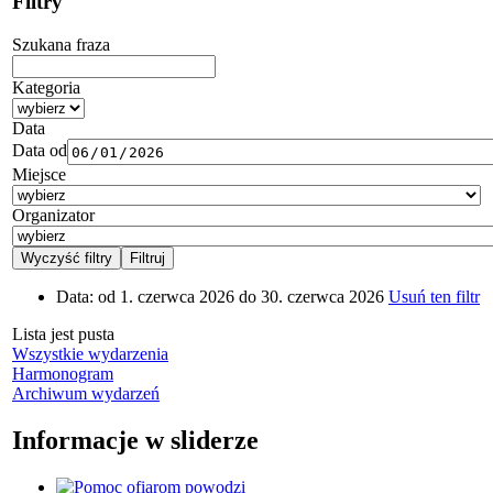
Filtry
Szukana fraza
Kategoria
Data
Data od
Miejsce
Organizator
Data:
od 1. czerwca 2026 do 30. czerwca 2026
Usuń ten filtr
Lista jest pusta
Wszystkie wydarzenia
Harmonogram
Archiwum wydarzeń
Informacje w sliderze