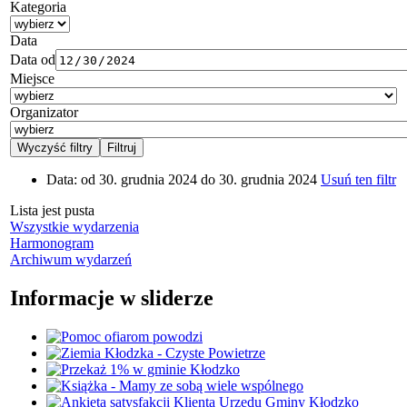
Kategoria
Data
Data od
Miejsce
Organizator
Data:
od 30. grudnia 2024 do 30. grudnia 2024
Usuń ten filtr
Lista jest pusta
Wszystkie wydarzenia
Harmonogram
Archiwum wydarzeń
Informacje w sliderze