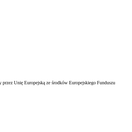
ny przez Unię Europejską ze środków Europejskiego Funduszu