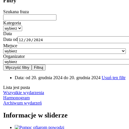
Filtry
Szukana fraza
Kategoria
Data
Data od
Miejsce
Organizator
Data:
od 20. grudnia 2024 do 20. grudnia 2024
Usuń ten filtr
Lista jest pusta
Wszystkie wydarzenia
Harmonogram
Archiwum wydarzeń
Informacje w sliderze