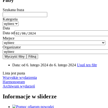
Filtry
Szukana fraza
Kategoria
Data
Data od
Miejsce
Organizator
Data:
od 6. lutego 2024 do 6. lutego 2024
Usuń ten filtr
Lista jest pusta
Wszystkie wydarzenia
Harmonogram
Archiwum wydarzeń
Informacje w sliderze