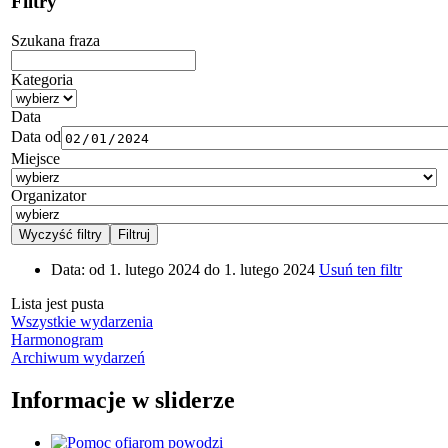
Filtry
Szukana fraza
Kategoria
Data
Data od
Miejsce
Organizator
Data:
od 1. lutego 2024 do 1. lutego 2024
Usuń ten filtr
Lista jest pusta
Wszystkie wydarzenia
Harmonogram
Archiwum wydarzeń
Informacje w sliderze