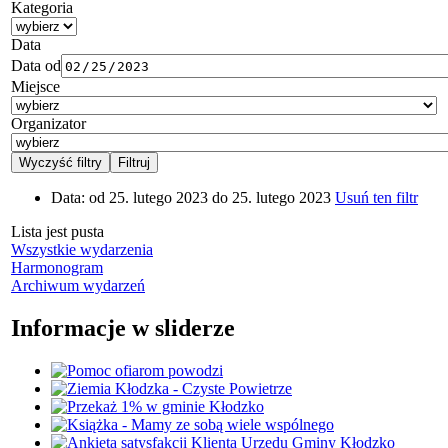
Kategoria
Data
Data od
Miejsce
Organizator
Data:
od 25. lutego 2023 do 25. lutego 2023
Usuń ten filtr
Lista jest pusta
Wszystkie wydarzenia
Harmonogram
Archiwum wydarzeń
Informacje w sliderze