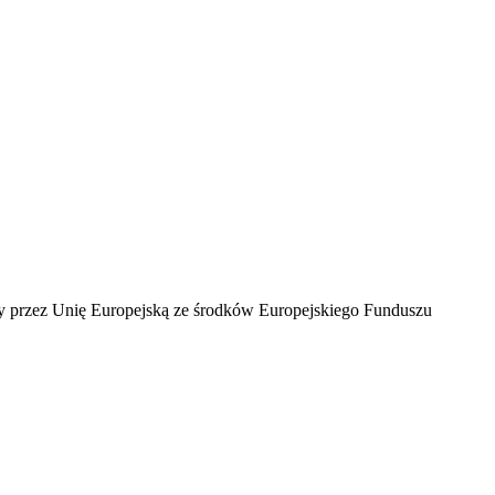
ny przez Unię Europejską ze środków Europejskiego Funduszu