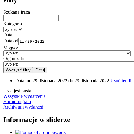
Filtry
Szukana fraza
Kategoria
Data
Data od
Miejsce
Organizator
Data:
od 29. listopada 2022 do 29. listopada 2022
Usuń ten filt
Lista jest pusta
Wszystkie wydarzenia
Harmonogram
Archiwum wydarzeń
Informacje w sliderze