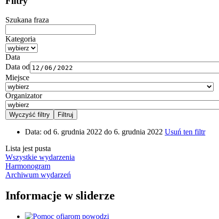
Filtry
Szukana fraza
Kategoria
Data
Data od
Miejsce
Organizator
Data:
od 6. grudnia 2022 do 6. grudnia 2022
Usuń ten filtr
Lista jest pusta
Wszystkie wydarzenia
Harmonogram
Archiwum wydarzeń
Informacje w sliderze