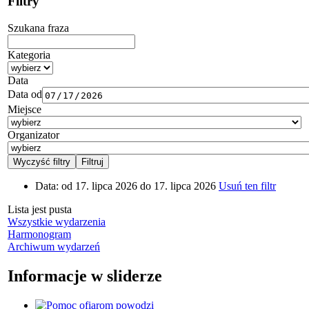
Filtry
Szukana fraza
Kategoria
Data
Data od
Miejsce
Organizator
Data:
od 17. lipca 2026 do 17. lipca 2026
Usuń ten filtr
Lista jest pusta
Wszystkie wydarzenia
Harmonogram
Archiwum wydarzeń
Informacje w sliderze