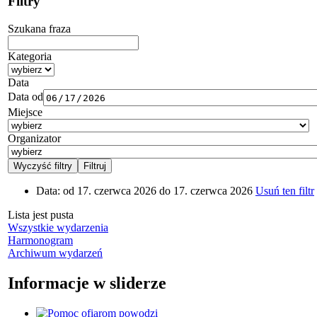
Filtry
Szukana fraza
Kategoria
Data
Data od
Miejsce
Organizator
Data:
od 17. czerwca 2026 do 17. czerwca 2026
Usuń ten filtr
Lista jest pusta
Wszystkie wydarzenia
Harmonogram
Archiwum wydarzeń
Informacje w sliderze