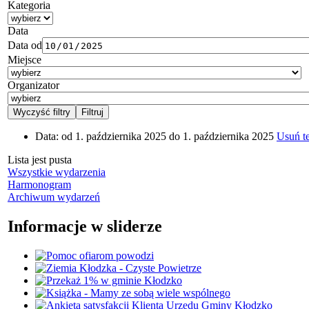
Kategoria
Data
Data od
Miejsce
Organizator
Data:
od 1. października 2025 do 1. października 2025
Usuń te
Lista jest pusta
Wszystkie wydarzenia
Harmonogram
Archiwum wydarzeń
Informacje w sliderze