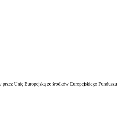
ny przez Unię Europejską ze środków Europejskiego Funduszu