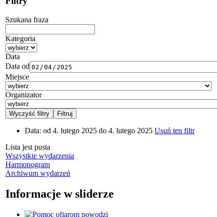
Filtry
Szukana fraza
Kategoria
Data
Data od
Miejsce
Organizator
Data:
od 4. lutego 2025 do 4. lutego 2025
Usuń ten filtr
Lista jest pusta
Wszystkie wydarzenia
Harmonogram
Archiwum wydarzeń
Informacje w sliderze