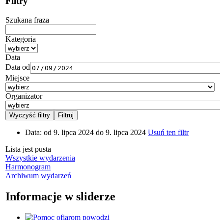
Filtry
Szukana fraza
Kategoria
Data
Data od
Miejsce
Organizator
Data:
od 9. lipca 2024 do 9. lipca 2024
Usuń ten filtr
Lista jest pusta
Wszystkie wydarzenia
Harmonogram
Archiwum wydarzeń
Informacje w sliderze