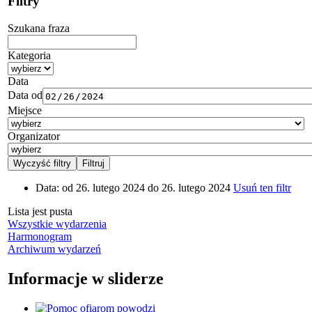
Filtry
Szukana fraza
Kategoria
Data
Data od
Miejsce
Organizator
Data:
od 26. lutego 2024 do 26. lutego 2024
Usuń ten filtr
Lista jest pusta
Wszystkie wydarzenia
Harmonogram
Archiwum wydarzeń
Informacje w sliderze