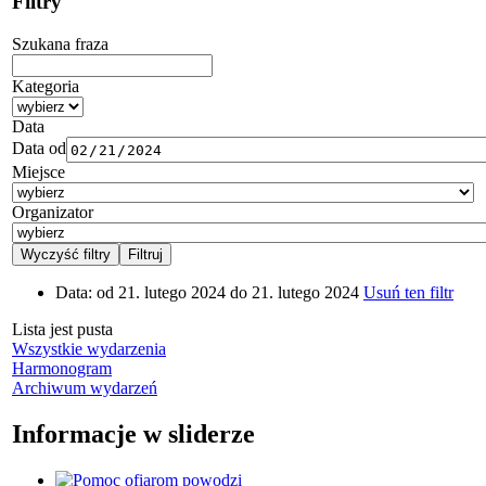
Filtry
Szukana fraza
Kategoria
Data
Data od
Miejsce
Organizator
Data:
od 21. lutego 2024 do 21. lutego 2024
Usuń ten filtr
Lista jest pusta
Wszystkie wydarzenia
Harmonogram
Archiwum wydarzeń
Informacje w sliderze