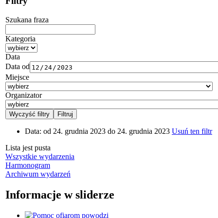
Filtry
Szukana fraza
Kategoria
Data
Data od
Miejsce
Organizator
Data:
od 24. grudnia 2023 do 24. grudnia 2023
Usuń ten filtr
Lista jest pusta
Wszystkie wydarzenia
Harmonogram
Archiwum wydarzeń
Informacje w sliderze