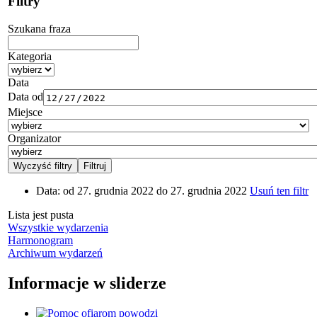
Filtry
Szukana fraza
Kategoria
Data
Data od
Miejsce
Organizator
Data:
od 27. grudnia 2022 do 27. grudnia 2022
Usuń ten filtr
Lista jest pusta
Wszystkie wydarzenia
Harmonogram
Archiwum wydarzeń
Informacje w sliderze