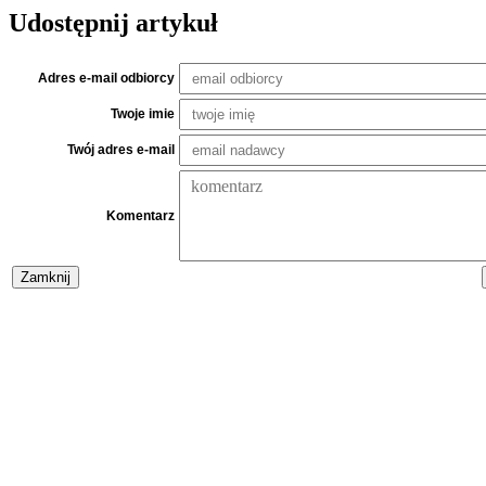
Udostępnij artykuł
Adres e-mail odbiorcy
Twoje imie
Twój adres e-mail
Komentarz