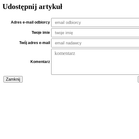
Udostępnij artykuł
Adres e-mail odbiorcy
Twoje imie
Twój adres e-mail
Komentarz