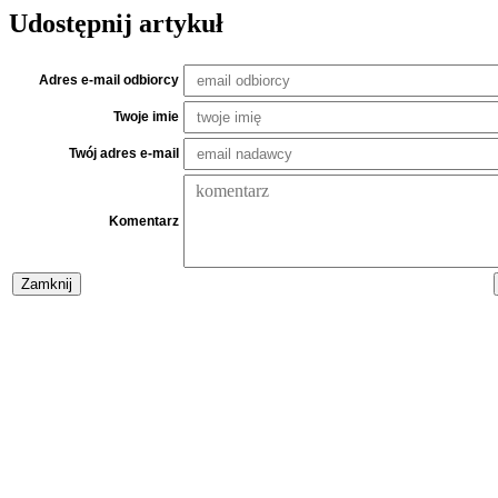
Udostępnij artykuł
Adres e-mail odbiorcy
Twoje imie
Twój adres e-mail
Komentarz