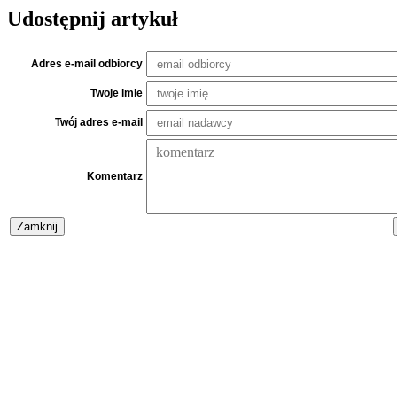
Udostępnij artykuł
Adres e-mail odbiorcy
Twoje imie
Twój adres e-mail
Komentarz