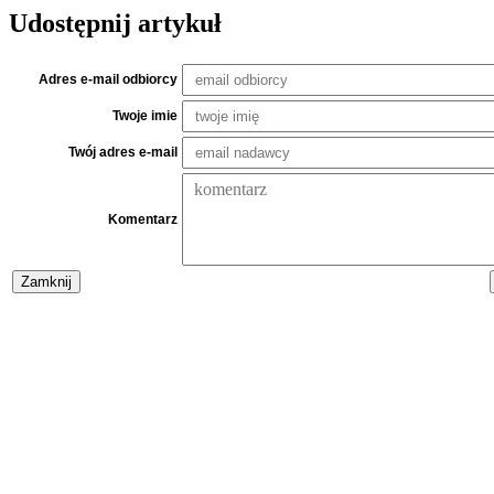
Udostępnij artykuł
Adres e-mail odbiorcy
Twoje imie
Twój adres e-mail
Komentarz